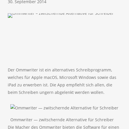
30. September 2014
Der Ommwriter ist ein alternatives Schreibprogramm,
welches für Apple macOS, Microsoft Windows sowie das
iPad zu erwerben ist. Die App empfiehlt sich allen, die
beim Schreiben ungern abgelenkt werden wollen.
Ommwriter — zwitschernde Alternative für Schreiber
Die Macher des Ommwriter bieten die Software für einen