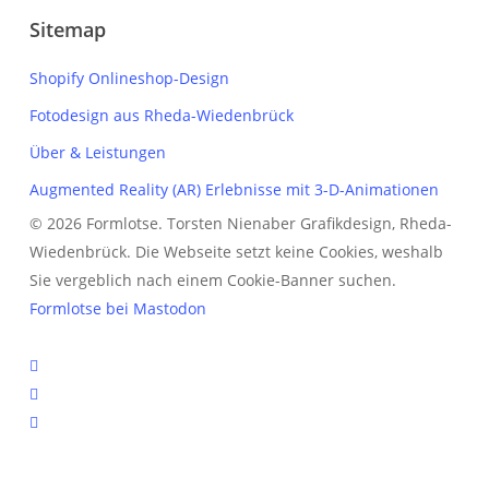
Sitemap
Shopify Onlineshop-Design
Fotodesign aus Rheda-Wiedenbrück
Über & Leistungen
Augmented Reality (AR) Erlebnisse mit 3-D-Animationen
© 2026 Formlotse. Torsten Nienaber Grafikdesign, Rheda-
Wiedenbrück. Die Webseite setzt keine Cookies, weshalb
Sie vergeblich nach einem Cookie-Banner suchen.
Formlotse bei Mastodon
youtube
instagram
mastodon