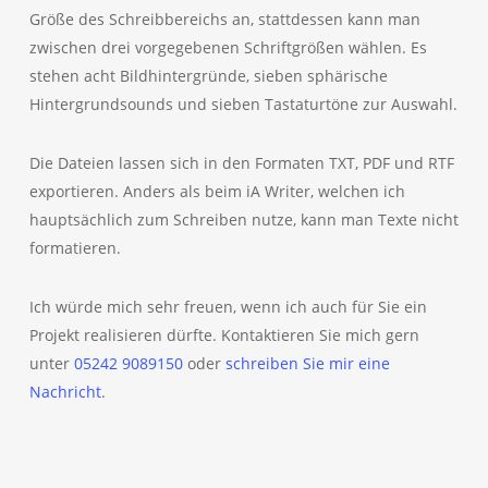
Größe des Schreibbereichs an, stattdessen kann man
zwischen drei vorgegebenen Schriftgrößen wählen. Es
stehen acht Bildhintergründe, sieben sphärische
Hintergrundsounds und sieben Tastaturtöne zur Auswahl.
Die Dateien lassen sich in den Formaten TXT, PDF und RTF
exportieren. Anders als beim iA Writer, welchen ich
hauptsächlich zum Schreiben nutze, kann man Texte nicht
formatieren.
Ich würde mich sehr freuen, wenn ich auch für Sie ein
Projekt realisieren dürfte. Kontaktieren Sie mich gern
unter
05242 9089150
oder
schreiben Sie mir eine
Nachricht
.